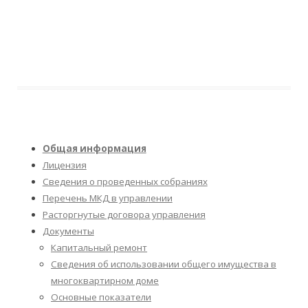
Общая информация
Лицензия
Сведения о проведенных собраниях
Перечень МКД в управлении
Расторгнутые договора управления
Документы
Капитальный ремонт
Сведения об использовании общего имущества в
многоквартирном доме
Основные показатели