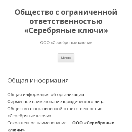
Общество с ограниченной
ответственностью
«Серебряные ключи»
ООО «Серебряные ключи»
Перейти
Меню
к
содержимому
Общая информация
Общая информация об организации
Фирменное наименование юридического лица:
Общество с ограниченной ответственностью
«Серебряные ключи»
Сокращенное наименование:
ООО «Серебряные
ключи»