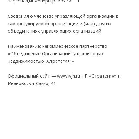
персонал,инженеры,рабочии:
1
Сведения о членстве управляющей организации в
саморегулируемой организации и (или) других
объединениях управляющих организаций
Наименование: некоммерческое партнерство
«Объединение Организаций, управляющих
недвижимостью „Стратегия“».
Официальный сайт — www.ivjh.ru НП «Стратегия» г.
Иваново, ул. Сакко, 41