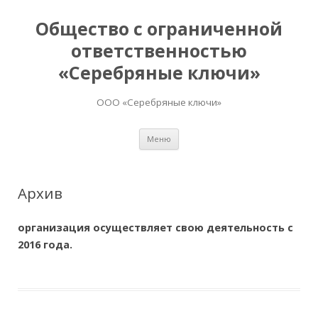
Общество с ограниченной
ответственностью
«Серебряные ключи»
ООО «Серебряные ключи»
Перейти
Меню
к
содержимому
Архив
организация осуществляет свою деятельность с
2016 года.